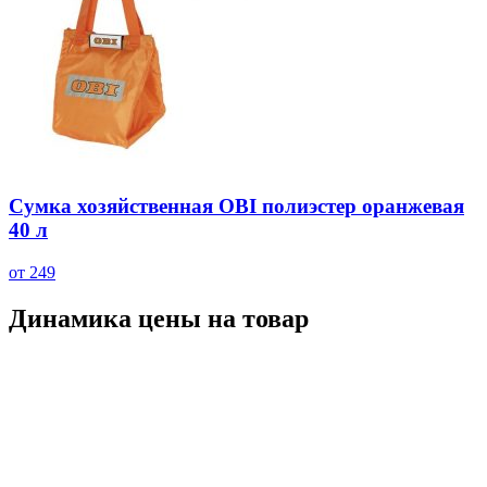
Сумка хозяйственная OBI полиэстер оранжевая
40 л
от 249
Динамика цены на товар