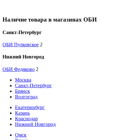
Наличие товара в магазинах ОБИ
Санкт-Петербург
ОБИ Пулковское
2
Нижний Новгород
ОБИ Федяково
2
Москва
Санкт-Петербург
Брянск
Волгоград
Екатеринбург
Казань
Краснодар
Нижний Новгород
Омск