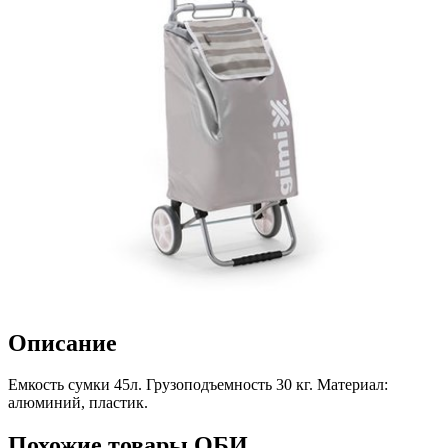
Описание
Емкость сумки 45л. Грузоподъемность 30 кг. Материал:
алюминий, пластик.
Похожие товары ОБИ