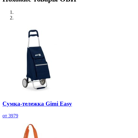
Сумка-тележка Gimi Easy
от 3979