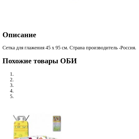
Описание
Сетка для глажения 45 х 95 см. Страна производитель -Россия.
Похожие товары ОБИ