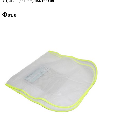
Страна производства:
Россия
Фото