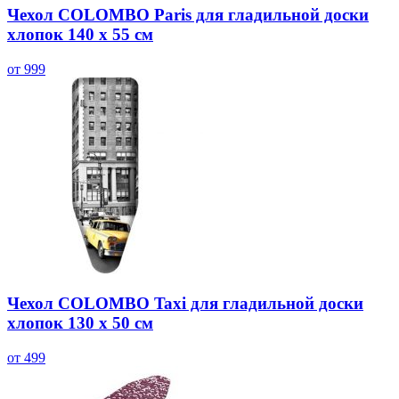
Чехол COLOMBO Paris для гладильной доски
хлопок 140 х 55 см
от 999
Чехол COLOMBO Taxi для гладильной доски
хлопок 130 х 50 см
от 499