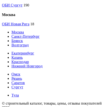
ОБИ Сургут
190
Москва
ОБИ Новая Рига
18
Москва
Санкт-Петербург
Брянск
Волгоград
Екатеринбург
Казань
Краснодар
Нижний Новгород
Омск
Рязань
Саратов
Сургут
Тула
© строительный каталог, товары, цены, отзывы покупателей