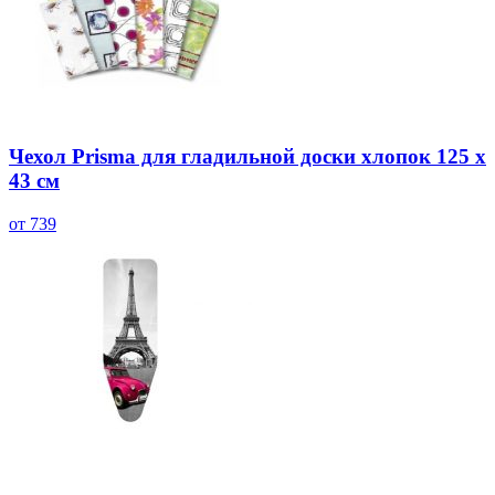
Чехол Prisma для гладильной доски хлопок 125 х
43 см
от 739