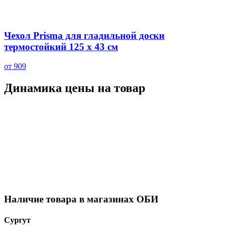
Чехол Prisma для гладильной доски
термостойкий 125 х 43 см
от 909
Динамика цены на товар
Наличие товара в магазинах ОБИ
Сургут