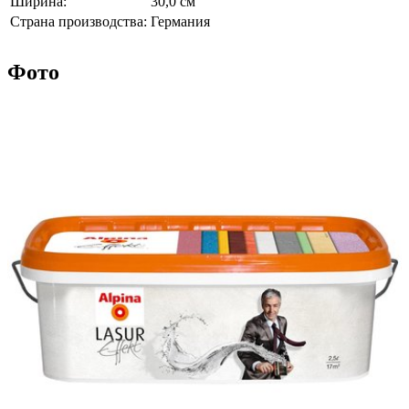
Ширина:
30,0 см
Страна производства:
Германия
Фото