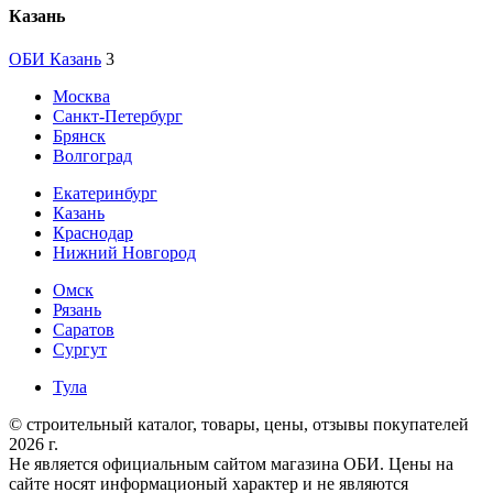
Казань
ОБИ Казань
3
Москва
Санкт-Петербург
Брянск
Волгоград
Екатеринбург
Казань
Краснодар
Нижний Новгород
Омск
Рязань
Саратов
Сургут
Тула
© строительный каталог, товары, цены, отзывы покупателей
2026 г.
Не является официальным сайтом магазина ОБИ. Цены на
сайте носят информационый характер и не являются