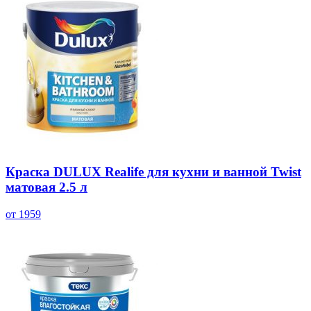
Краска DULUX Realife для кухни и ванной Twist
матовая 2.5 л
от 1959