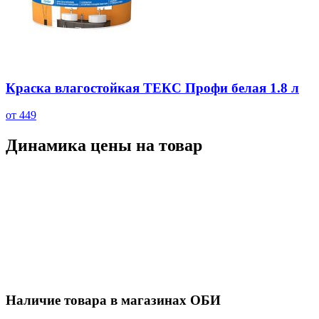
Краска влагостойкая ТЕКС Профи белая 1.8 л
от 449
Динамика цены на товар
Наличие товара в магазинах ОБИ