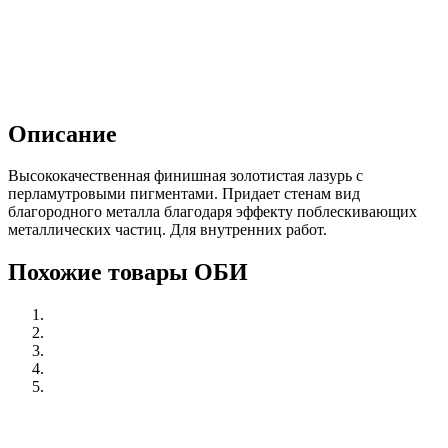
Описание
Высококачественная финишная золотистая лазурь с
перламутровыми пигментами. Придает стенам вид
благородного металла благодаря эффекту поблескивающих
металлических частиц. Для внутренних работ.
Похожие товары ОБИ