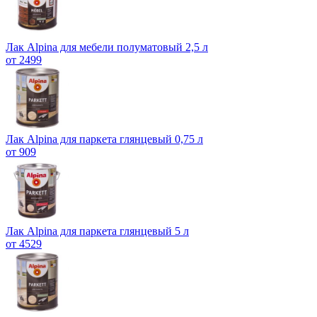
Лак Alpina для мебели полуматовый 2,5 л
от 2499
Лак Alpina для паркета глянцевый 0,75 л
от 909
Лак Alpina для паркета глянцевый 5 л
от 4529