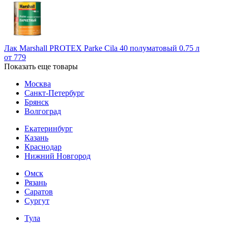
Лак Marshall PROTEX Parke Cila 40 полуматовый 0.75 л
от 779
Показать еще товары
Москва
Санкт-Петербург
Брянск
Волгоград
Екатеринбург
Казань
Краснодар
Нижний Новгород
Омск
Рязань
Саратов
Сургут
Тула