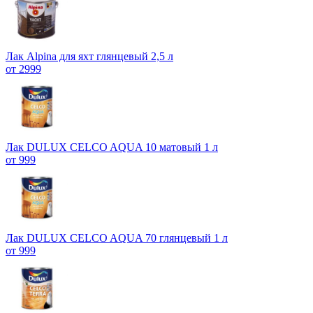
Лак Alpina для яхт глянцевый 2,5 л
от 2999
Лак DULUX CELCO AQUA 10 матовый 1 л
от 999
Лак DULUX CELCO AQUA 70 глянцевый 1 л
от 999