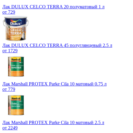
Лак DULUX CELCO TERRA 20 полуматовый 1 л
от 729
Лак DULUX CELCO TERRA 45 полуглянцевый 2.5 л
от 1729
Лак Marshall PROTEX Parke Cila 10 матовый 0.75 л
от 779
Лак Marshall PROTEX Parke Cila 10 матовый 2.5 л
от 2249