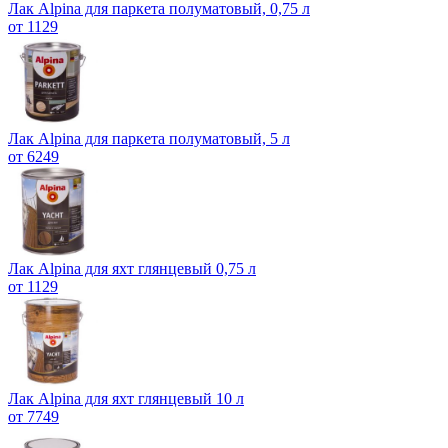
Лак Alpina для паркета полуматовый, 0,75 л
от 1129
Лак Alpina для паркета полуматовый, 5 л
от 6249
Лак Alpina для яхт глянцевый 0,75 л
от 1129
Лак Alpina для яхт глянцевый 10 л
от 7749