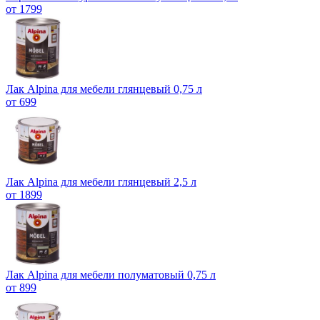
от 1799
Лак Alpina для мебели глянцевый 0,75 л
от 699
Лак Alpina для мебели глянцевый 2,5 л
от 1899
Лак Alpina для мебели полуматовый 0,75 л
от 899