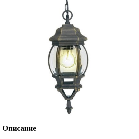
Описание