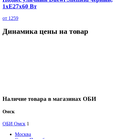
1xE27x60 Вт
от 1259
Динамика цены на товар
Наличие товара в магазинах ОБИ
Омск
ОБИ Омск
1
Москва