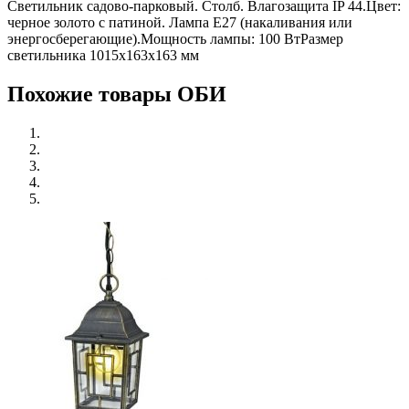
Светильник садово-парковый. Столб. Влагозащита IP 44.Цвет:
черное золото с патиной. Лампа E27 (накаливания или
энергосберегающие).Мощность лампы: 100 ВтРазмер
светильника 1015х163х163 мм
Похожие товары ОБИ