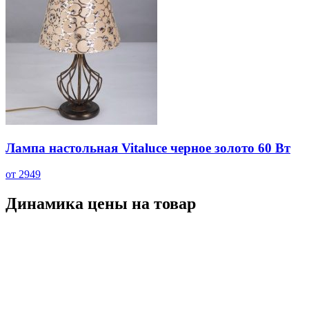
Лампа настольная Vitaluce черное золото 60 Вт
от 2949
Динамика цены на товар