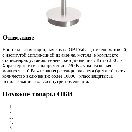
Описание
Настольная светодиодная лампа OBI Vallata, никель матовый,
с изогнутой аппликацией из акрила, металл, в комплекте
стационарно установленные светодиоды по 5 Вт по 350 лм.
Характеристики: - напряжение: 230 В - максимальная
мощность: 10 Вт - плавная регулировка света (диммер): нет -
количество включений: более 10000 - класс защиты: III -
использование: только внутри помещения.
Похожие товары ОБИ