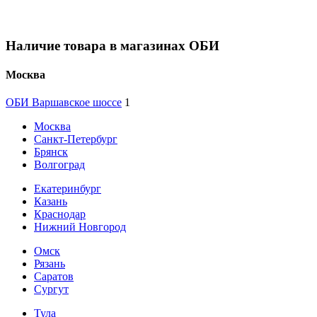
Наличие товара в магазинах ОБИ
Москва
ОБИ Варшавское шоссе
1
Москва
Санкт-Петербург
Брянск
Волгоград
Екатеринбург
Казань
Краснодар
Нижний Новгород
Омск
Рязань
Саратов
Сургут
Тула