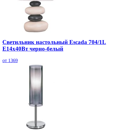
Светильник настольный Escada 704/1L
E14x40Вт черно-белый
от 1369