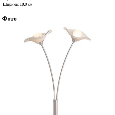
Ширина:
18,0 см
Фото