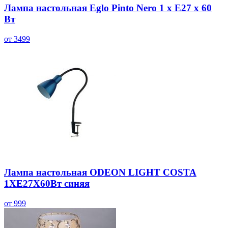
Лампа настольная Eglo Pinto Nero 1 х E27 х 60
Вт
от 3499
Лампа настольная ODEON LIGHT COSTA
1ХЕ27Х60Вт синяя
от 999