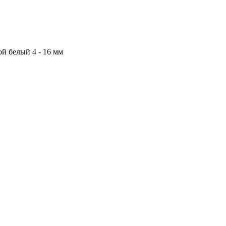
ой белый 4 - 16 мм