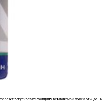
зволяет регулировать толщину вставляемой полки от 4 до 16