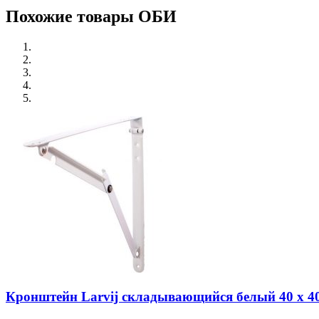
Похожие товары ОБИ
Кронштейн Larvij складывающийся белый 40 х 4