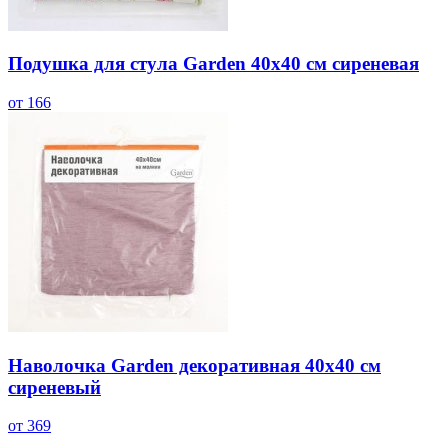
Подушка для стула Garden 40х40 см сиреневая
от 166
Наволочка Garden декоративная 40х40 см
сиреневый
от 369