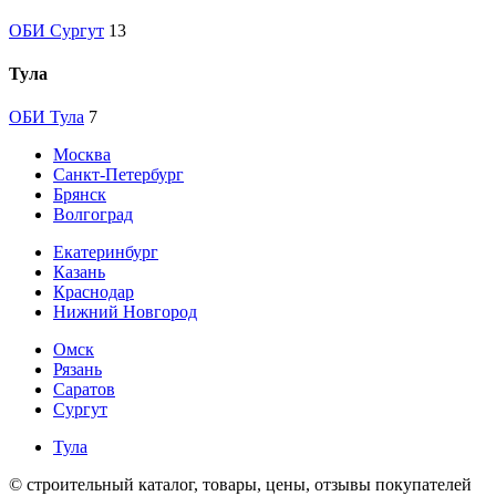
ОБИ Сургут
13
Тула
ОБИ Тула
7
Москва
Санкт-Петербург
Брянск
Волгоград
Екатеринбург
Казань
Краснодар
Нижний Новгород
Омск
Рязань
Саратов
Сургут
Тула
© строительный каталог, товары, цены, отзывы покупателей