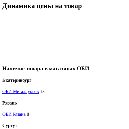
Динамика цены на товар
Наличие товара в магазинах ОБИ
Екатеринбург
ОБИ Металлургов
13
Рязань
ОБИ Рязань
8
Сургут