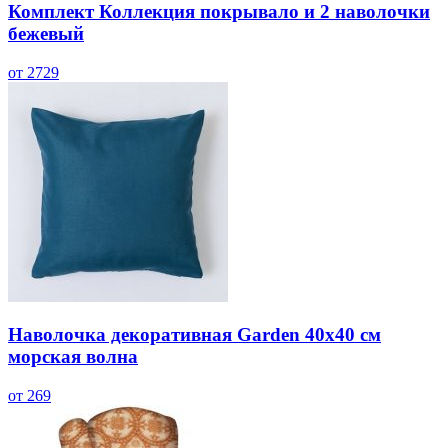
Комплект Коллекция покрывало и 2 наволочки
бежевый
от 2729
Наволочка декоративная Garden 40х40 см
морская волна
от 269