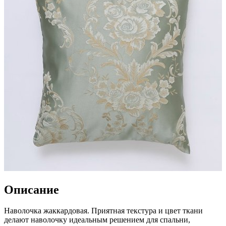
Описание
Наволочка жаккардовая. Приятная текстура и цвет ткани
делают наволочку идеальным решением для спальни,