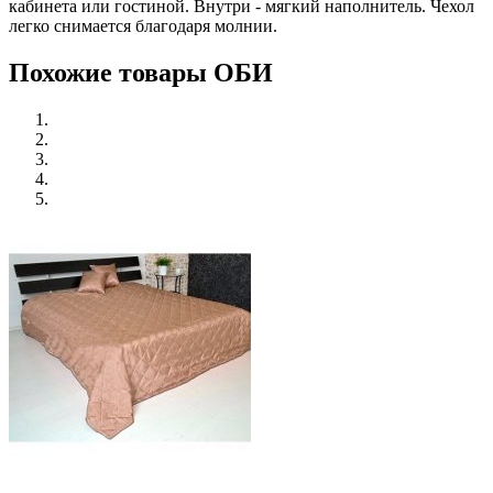
кабинета или гостиной. Внутри - мягкий наполнитель. Чехол
легко снимается благодаря молнии.
Похожие товары ОБИ