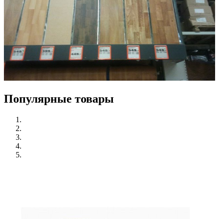
Популярные товары