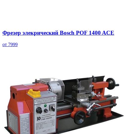
Фрезер элекрический Bosch POF 1400 ACE
от 7999