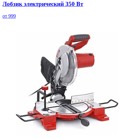
Лобзик электрический 350 Вт
от 999