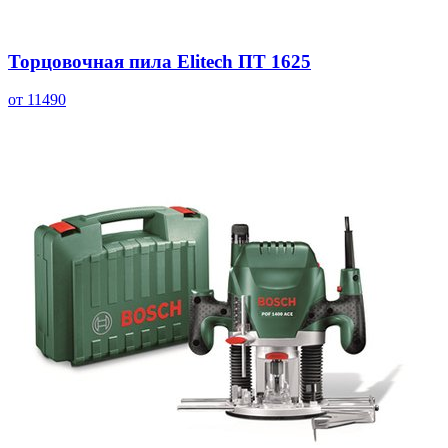
Торцовочная пила Elitech ПТ 1625
от 11490