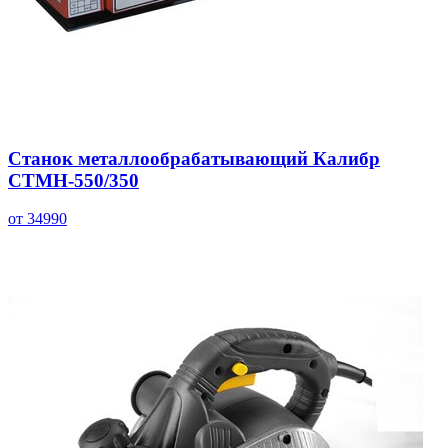
Станок металлообрабатывающий Калибр
СТМН-550/350
от 34990