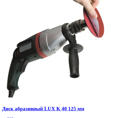
Диск абразивный LUX K 40 125 мм