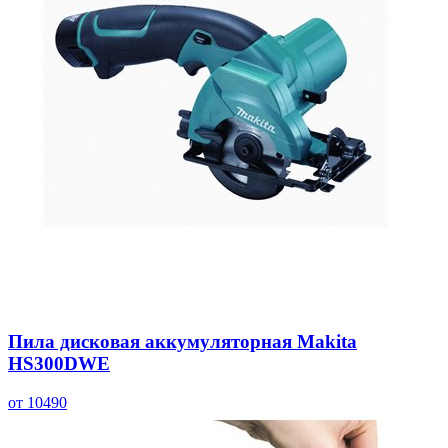
Пила дисковая аккумуляторная Makita
HS300DWE
от 10490