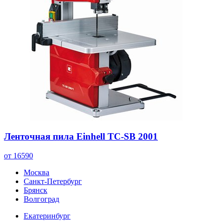
Ленточная пила Einhell TC-SB 2001
от 16590
Москва
Санкт-Петербург
Брянск
Волгоград
Екатеринбург