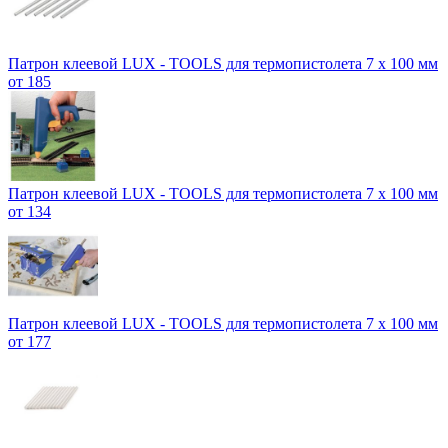
Патрон клеевой LUX - TOOLS для термопистолета 7 х 100 мм
от 185
Патрон клеевой LUX - TOOLS для термопистолета 7 х 100 мм
от 134
Патрон клеевой LUX - TOOLS для термопистолета 7 х 100 мм
от 177