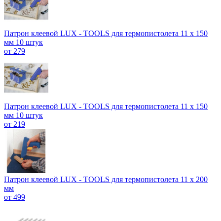
Патрон клеевой LUX - TOOLS для термопистолета 11 х 150
мм 10 штук
от 279
Патрон клеевой LUX - TOOLS для термопистолета 11 х 150
мм 10 штук
от 219
Патрон клеевой LUX - TOOLS для термопистолета 11 х 200
мм
от 499