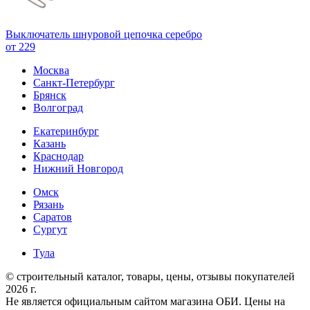
Выключатель шнуровой цепочка серебро
от 229
Москва
Санкт-Петербург
Брянск
Волгоград
Екатеринбург
Казань
Краснодар
Нижний Новгород
Омск
Рязань
Саратов
Сургут
Тула
© строительный каталог, товары, цены, отзывы покупателей
2026 г.
Не является официальным сайтом магазина ОБИ. Цены на