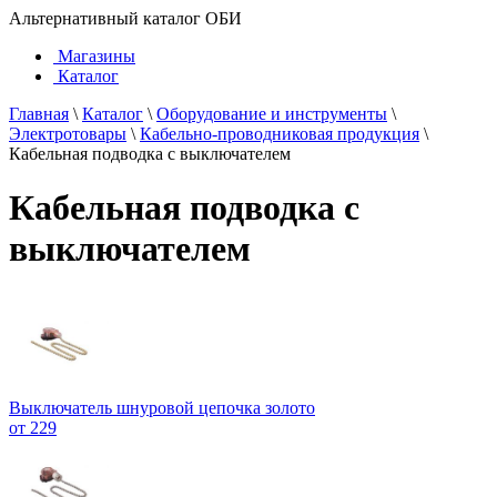
Альтернативный каталог ОБИ
Магазины
Каталог
Главная
\
Каталог
\
Оборудование и инструменты
\
Электротовары
\
Кабельно-проводниковая продукция
\
Кабельная подводка с выключателем
Кабельная подводка с
выключателем
Выключатель шнуровой цепочка золото
от 229