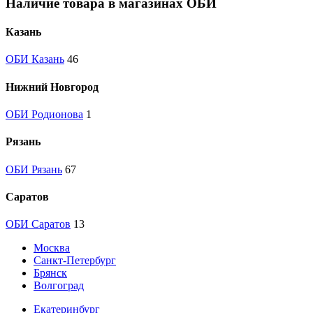
Наличие товара в магазинах ОБИ
Казань
ОБИ Казань
46
Нижний Новгород
ОБИ Родионова
1
Рязань
ОБИ Рязань
67
Саратов
ОБИ Саратов
13
Москва
Санкт-Петербург
Брянск
Волгоград
Екатеринбург