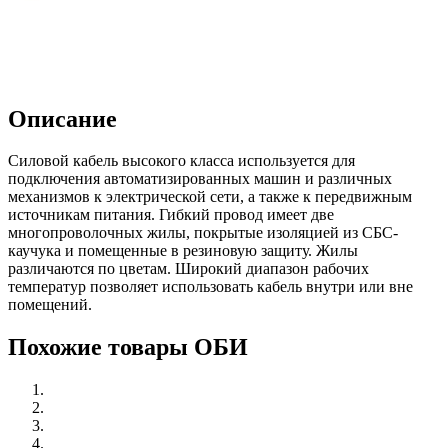
Описание
Силовой кабель высокого класса используется для
подключения автоматизированных машин и различных
механизмов к электрической сети, а также к передвижным
источникам питания. Гибкий провод имеет две
многопроволочных жилы, покрытые изоляцией из СБС-
каучука и помещенные в резиновую защиту. Жилы
различаются по цветам. Широкий диапазон рабочих
температур позволяет использовать кабель внутри или вне
помещений.
Похожие товары ОБИ