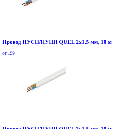
Провод ПУСП/ПУНП QUEL 2х1,5 мм, 10 м
от 159
Провод ПУСП/ПУНП QUEL 3х1,5 мм, 10 м