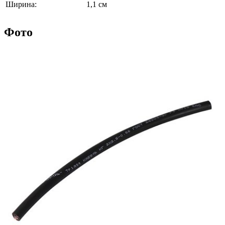
Ширина:
1,1 см
Фото