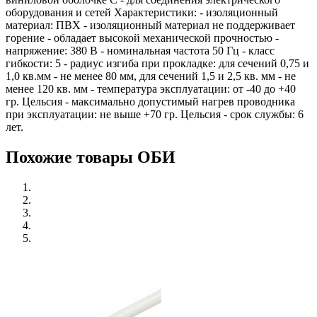
оборудования и сетей Характеристики: - изоляционный
материал: ПВХ - изоляционный материал не поддерживает
горение - обладает высокой механической прочностью -
напряжение: 380 В - номинальная частота 50 Гц - класс
гибкости: 5 - радиус изгиба при прокладке: для сечений 0,75 и
1,0 кв.мм - не менее 80 мм, для сечений 1,5 и 2,5 кв. мм - не
менее 120 кв. мм - температура эксплуатации: от -40 до +40
гр. Цельсия - максимально допустимый нагрев проводника
при эксплуатации: не выше +70 гр. Цельсия - срок службы: 6
лет.
Похожие товары ОБИ