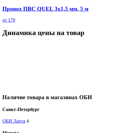
Провод ПВС QUEL 3х1,5 мм, 5 м
от 179
Динамика цены на товар
Наличие товара в магазинах ОБИ
Санкт-Петербург
ОБИ Лахта
4
Москва