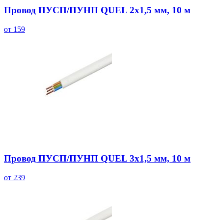
Провод ПУСП/ПУНП QUEL 2х1,5 мм, 10 м
от 159
Провод ПУСП/ПУНП QUEL 3х1,5 мм, 10 м
от 239