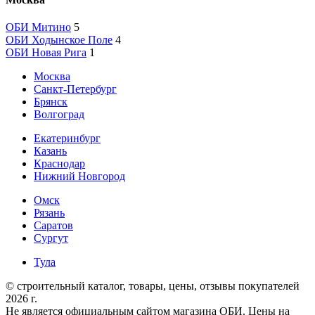
ОБИ Митино
5
ОБИ Ходынское Поле
4
ОБИ Новая Рига
1
Москва
Санкт-Петербург
Брянск
Волгоград
Екатеринбург
Казань
Краснодар
Нижний Новгород
Омск
Рязань
Саратов
Сургут
Тула
© строительный каталог, товары, цены, отзывы покупателей
2026 г.
Не является официальным сайтом магазина ОБИ. Цены на