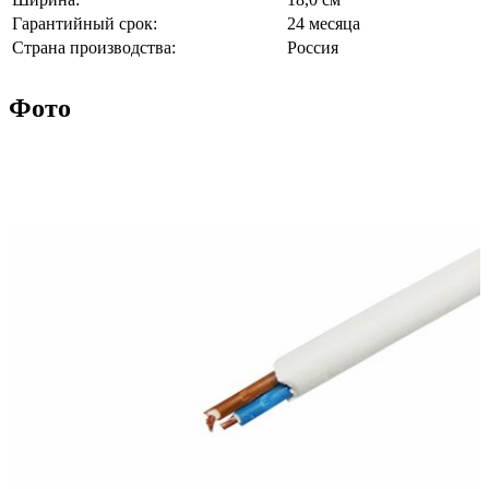
Гарантийный срок:
24 месяца
Страна производства:
Россия
Фото