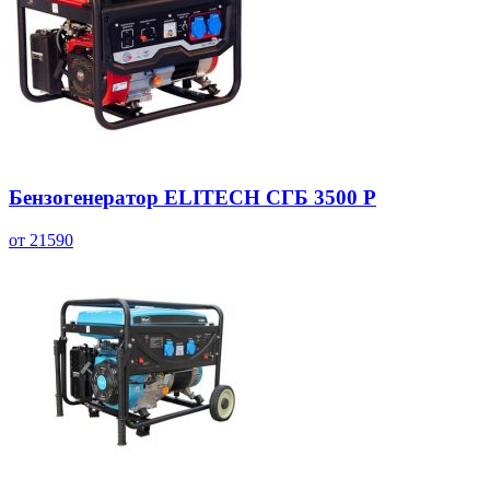
Бензогенератор ELITECH СГБ 3500 Р
от 21590