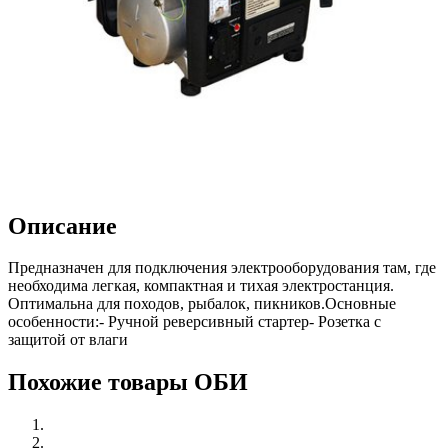
Описание
Предназначен для подключения электрооборудования там, где
необходима легкая, компактная и тихая электростанция.
Оптимальна для походов, рыбалок, пикников.Основные
особенности:- Ручной реверсивный стартер- Розетка с
защитой от влаги
Похожие товары ОБИ