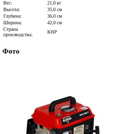
Вес:
21,0 кг
Высота:
35,0 см
Глубина:
36,0 см
Ширина:
42,0 см
Страна
КНР
производства:
Фото