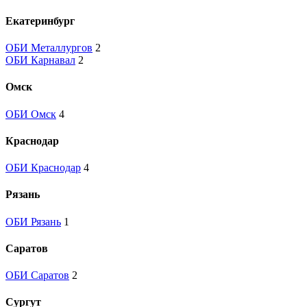
Екатеринбург
ОБИ Металлургов
2
ОБИ Карнавал
2
Омск
ОБИ Омск
4
Краснодар
ОБИ Краснодар
4
Рязань
ОБИ Рязань
1
Саратов
ОБИ Саратов
2
Сургут