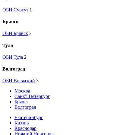
ОБИ Сургут
1
Брянск
ОБИ Брянск
2
Тула
ОБИ Тула
2
Волгоград
ОБИ Волжский
3
Москва
Санкт-Петербург
Брянск
Волгоград
Екатеринбург
Казань
Краснодар
Нижний Новгород