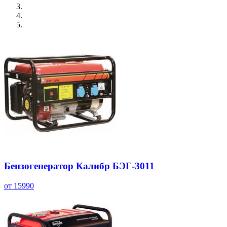
Бензогенератор Калибр БЭГ-3011
от 15990