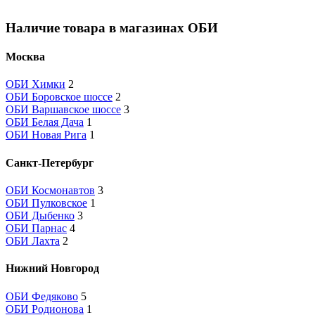
Наличие товара в магазинах ОБИ
Москва
ОБИ Химки
2
ОБИ Боровское шоссе
2
ОБИ Варшавское шоссе
3
ОБИ Белая Дача
1
ОБИ Новая Рига
1
Санкт-Петербург
ОБИ Космонавтов
3
ОБИ Пулковское
1
ОБИ Дыбенко
3
ОБИ Парнас
4
ОБИ Лахта
2
Нижний Новгород
ОБИ Федяково
5
ОБИ Родионова
1