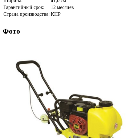
Ширина:
41,0 см
Гарантийный срок:
12 месяцев
Страна производства:
КНР
Фото