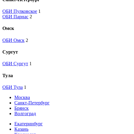
ОБИ Пулковское
1
ОБИ Парнас
2
Омск
ОБИ Омск
2
Сургут
ОБИ Сургут
1
Тула
ОБИ Тула
1
Москва
Санкт-Петербург
Брянск
Волгоград
Екатеринбург
Казань