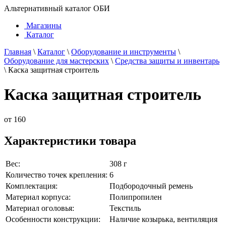
Альтернативный каталог ОБИ
Магазины
Каталог
Главная
\
Каталог
\
Оборудование и инструменты
\
Оборудование для мастерских
\
Средства защиты и инвентарь
\
Каска защитная строитель
Каска защитная строитель
от
160
Характеристики товара
Вес:
308 г
Количество точек крепления:
6
Комплектация:
Подбородочный ремень
Материал корпуса:
Полипропилен
Материал оголовья:
Текстиль
Особенности конструкции:
Наличие козырька, вентиляция