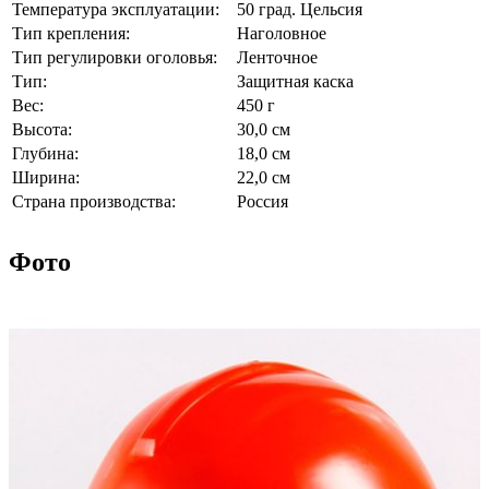
Температура эксплуатации:
50 град. Цельсия
Тип крепления:
Наголовное
Тип регулировки оголовья:
Ленточное
Тип:
Защитная каска
Вес:
450 г
Высота:
30,0 см
Глубина:
18,0 см
Ширина:
22,0 см
Страна производства:
Россия
Фото