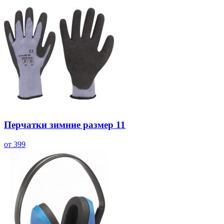
Перчатки зимние размер 11
от 399