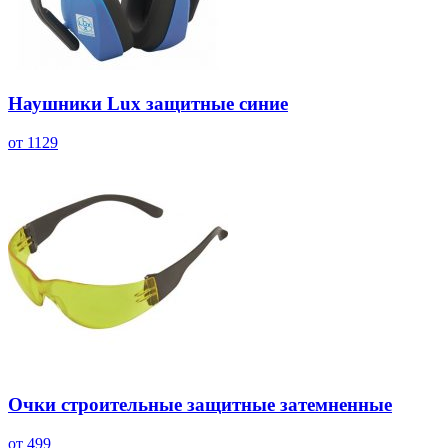
Наушники Lux защитные синие
от 1129
Очки строительные защитные затемненные
от 499