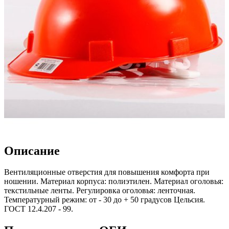
Описание
Вентиляционные отверстия для повышения комфорта при
ношении. Материал корпуса: полиэтилен. Материал оголовья:
текстильные ленты. Регулировка оголовья: ленточная.
Температурный режим: от - 30 до + 50 градусов Цельсия.
ГОСТ 12.4.207 - 99.