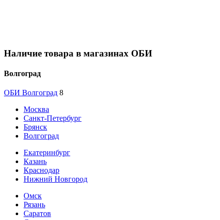
Наличие товара в магазинах ОБИ
Волгоград
ОБИ Волгоград
8
Москва
Санкт-Петербург
Брянск
Волгоград
Екатеринбург
Казань
Краснодар
Нижний Новгород
Омск
Рязань
Саратов