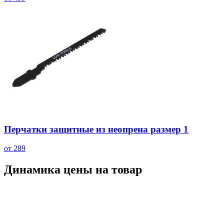
Перчатки защитные из неопрена размер 1
от 289
Динамика цены на товар