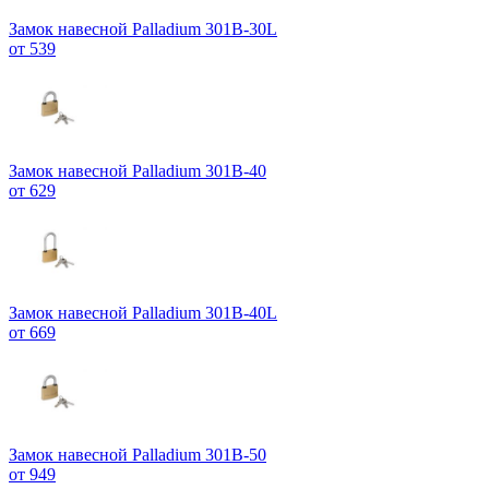
Замок навесной Palladium 301B-30L
от 539
Замок навесной Palladium 301B-40
от 629
Замок навесной Palladium 301B-40L
от 669
Замок навесной Palladium 301B-50
от 949