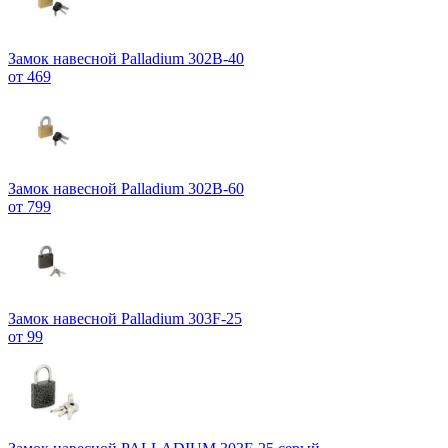
Замок навесной Palladium 302B-40
от 469
Замок навесной Palladium 302B-60
от 799
Замок навесной Palladium 303F-25
от 99