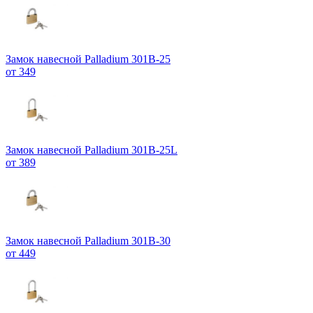
Замок навесной Palladium 301B-25
от 349
Замок навесной Palladium 301B-25L
от 389
Замок навесной Palladium 301B-30
от 449