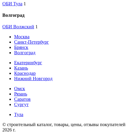
ОБИ Тула
1
Волгоград
ОБИ Волжский
1
Москва
Санкт-Петербург
Брянск
Волгоград
Екатеринбург
Казань
Краснодар
Нижний Новгород
Омск
Рязань
Саратов
Сургут
Тула
© строительный каталог, товары, цены, отзывы покупателей
2026 г.