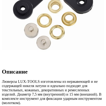
Описание
Люверсы LUX-TOOLS изготовлены из нержавеющей и не
содержащей никеля латуни и идеально подходят для
текстильных, кожаных, декоративных и ремесленных
изделий. Диаметр 7,5 мм (внутренний) и 15 мм (внешний). В
комплекте инструмент для фиксации ударным инструментом
(молотком).