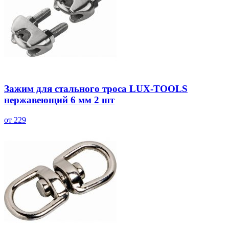
Зажим для стального троса LUX-TOOLS
нержавеющий 6 мм 2 шт
от 229