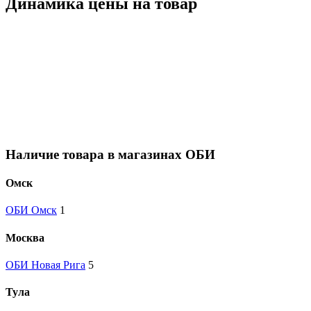
Динамика цены на товар
Наличие товара в магазинах ОБИ
Омск
ОБИ Омск
1
Москва
ОБИ Новая Рига
5
Тула