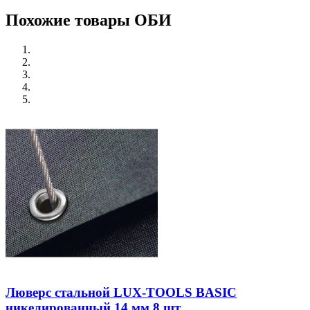
Похожие товары ОБИ
Люверс стальной LUX-TOOLS BASIC
никелированный 14 мм 8 шт