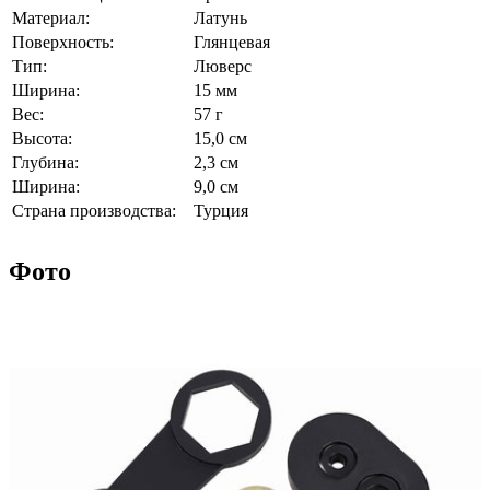
Материал:
Латунь
Поверхность:
Глянцевая
Тип:
Люверс
Ширина:
15 мм
Вес:
57 г
Высота:
15,0 см
Глубина:
2,3 см
Ширина:
9,0 см
Страна производства:
Турция
Фото