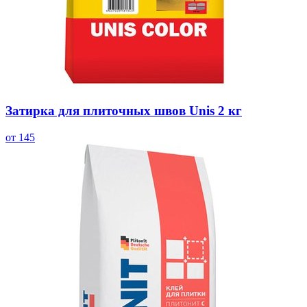
Затирка для плиточных швов Unis 2 кг
от 145