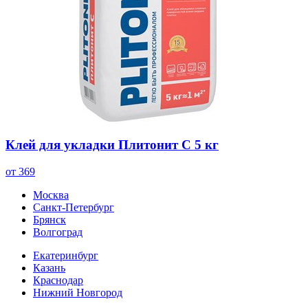
Клей для укладки Плитонит С 5 кг
от 369
Москва
Санкт-Петербург
Брянск
Волгоград
Екатеринбург
Казань
Краснодар
Нижний Новгород