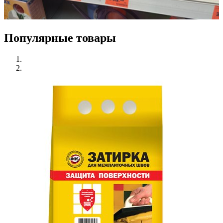
Популярные товары