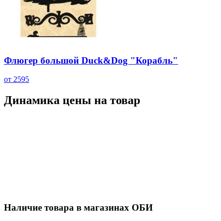
Флюгер большой Duck&Dog "Корабль"
от 2595
Динамика цены на товар
Наличие товара в магазинах ОБИ