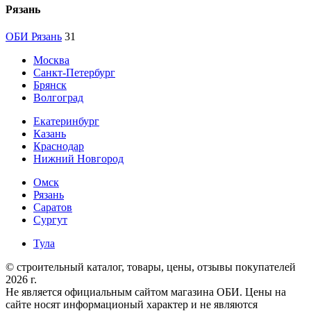
Рязань
ОБИ Рязань
31
Москва
Санкт-Петербург
Брянск
Волгоград
Екатеринбург
Казань
Краснодар
Нижний Новгород
Омск
Рязань
Саратов
Сургут
Тула
© строительный каталог, товары, цены, отзывы покупателей
2026 г.
Не является официальным сайтом магазина ОБИ. Цены на
сайте носят информационый характер и не являются