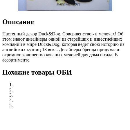
Описание
Настенный декор Duck&Dog. Совершенство - в мелочах! Об
этом знают дизайнеры одной из старейших и известнейших
компаний в мире Duck&Dog, которая ведет свою историю из
английских кузниц 18 века. Дизайнеры бренда придумали
огромное количество кованых мелочей для дома и сада. В
ассортименте.
Похожие товары ОБИ