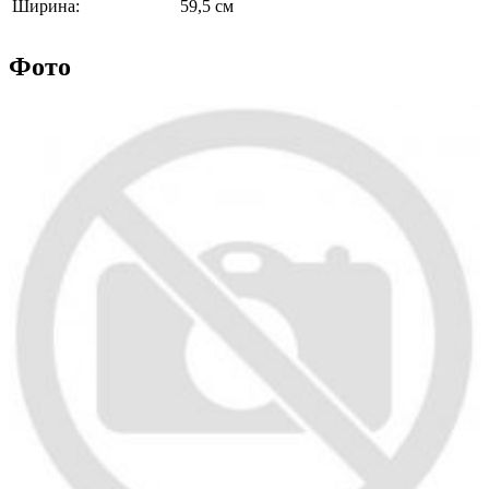
Ширина:
59,5 см
Фото