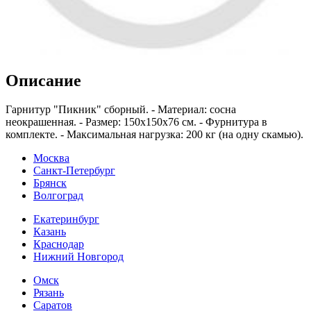
Описание
Гарнитур "Пикник" сборный. - Материал: сосна
неокрашенная. - Размер: 150х150х76 см. - Фурнитура в
комплекте. - Максимальная нагрузка: 200 кг (на одну скамью).
Москва
Санкт-Петербург
Брянск
Волгоград
Екатеринбург
Казань
Краснодар
Нижний Новгород
Омск
Рязань
Саратов