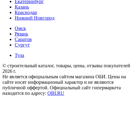
Екатеринбург
Казань
Краснодар
Нижний Новгород
Омск
Рязань
Саратов
Сургут
Тула
© строительный каталог, товары, цены, отзывы покупателей
2026 г.
Не является официальным сайтом магазина ОБИ. Цены на
сайте носят информационый характер и не являются
публичной оффертой. Официальный сайт гипермаркета
находится по адресу:
OBI.RU