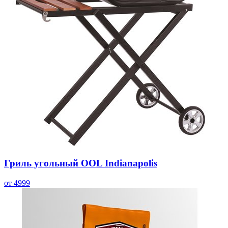
Гриль угольный OOL Indianapolis
от 4999