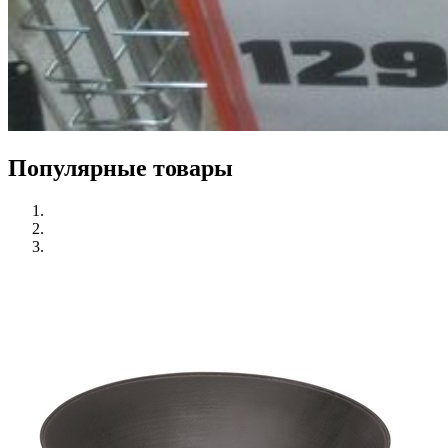
Популярные товары