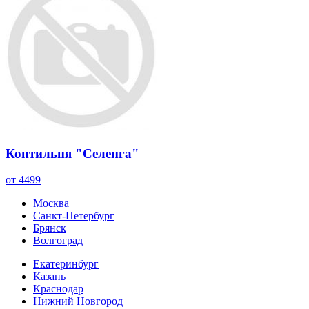
Коптильня "Селенга"
от 4499
Москва
Санкт-Петербург
Брянск
Волгоград
Екатеринбург
Казань
Краснодар
Нижний Новгород