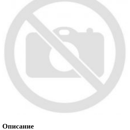
Описание