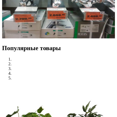
Популярные товары