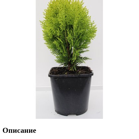
Описание