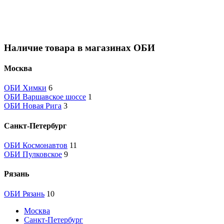
Наличие товара в магазинах ОБИ
Москва
ОБИ Химки
6
ОБИ Варшавское шоссе
1
ОБИ Новая Рига
3
Санкт-Петербург
ОБИ Космонавтов
11
ОБИ Пулковское
9
Рязань
ОБИ Рязань
10
Москва
Санкт-Петербург