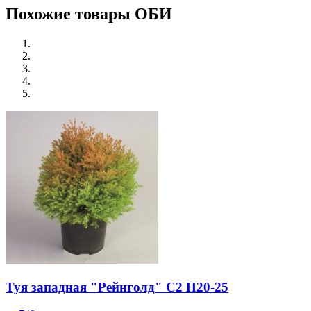
Похожие товары ОБИ
Туя западная "Рейнголд" С2 H20-25