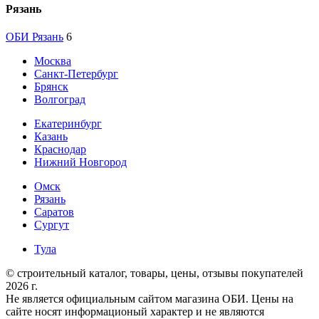
Рязань
ОБИ Рязань
6
Москва
Санкт-Петербург
Брянск
Волгоград
Екатеринбург
Казань
Краснодар
Нижний Новгород
Омск
Рязань
Саратов
Сургут
Тула
© строительный каталог, товары, цены, отзывы покупателей
2026 г.
Не является официальным сайтом магазина ОБИ. Цены на
сайте носят информационый характер и не являются