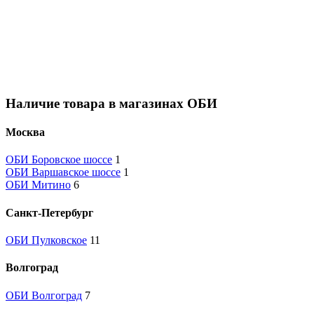
Наличие товара в магазинах ОБИ
Москва
ОБИ Боровское шоссе
1
ОБИ Варшавское шоссе
1
ОБИ Митино
6
Санкт-Петербург
ОБИ Пулковское
11
Волгоград
ОБИ Волгоград
7