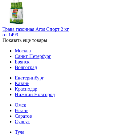
Трава газонная Aros Спорт 2 кг
от 1499
Показать еще товары
Москва
Санкт-Петербург
Брянск
Волгоград
Екатеринбург
Казань
Краснодар
Нижний Новгород
Омск
Рязань
Саратов
Сургут
Тула