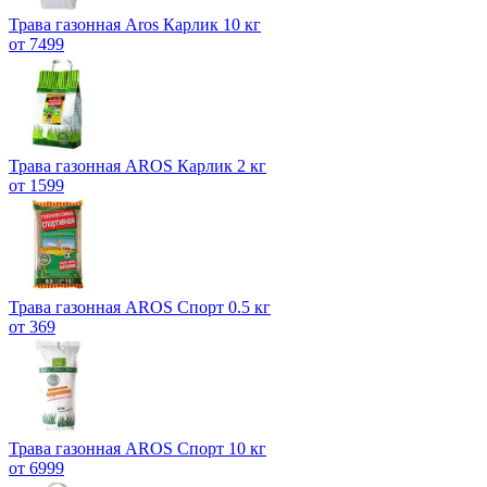
Трава газонная Aros Карлик 10 кг
от 7499
Трава газонная AROS Карлик 2 кг
от 1599
Трава газонная AROS Спорт 0.5 кг
от 369
Трава газонная AROS Спорт 10 кг
от 6999