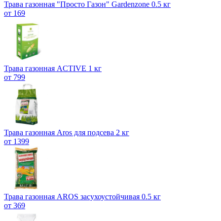
Трава газонная "Просто Газон" Gardenzone 0.5 кг
от 169
Трава газонная ACTIVE 1 кг
от 799
Трава газонная Aros для подсева 2 кг
от 1399
Трава газонная AROS засухоустойчивая 0.5 кг
от 369