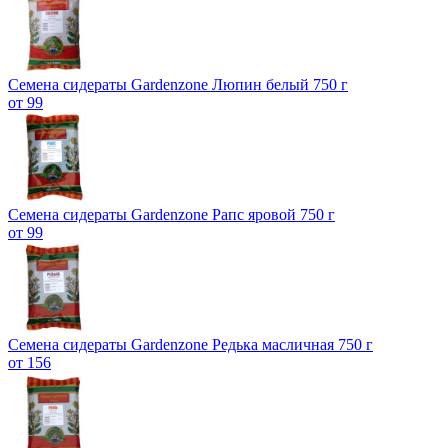
Семена сидераты Gardenzone Люпин белый 750 г
от 99
Семена сидераты Gardenzone Рапс яровой 750 г
от 99
Семена сидераты Gardenzone Редька масличная 750 г
от 156