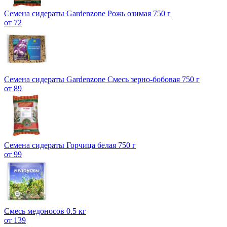
Семена сидераты Gardenzone Рожь озимая 750 г
от 72
Семена сидераты Gardenzone Смесь зерно-бобовая 750 г
от 89
Семена сидераты Горчица белая 750 г
от 99
Смесь медоносов 0.5 кг
от 139