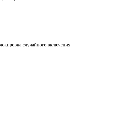
блокировка случайного включения