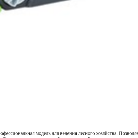
фессиональная модель для ведения лесного хозяйства. Позволяет