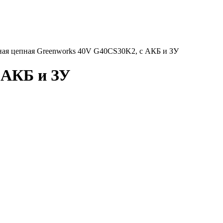
ная цепная Greenworks 40V G40CS30K2, с АКБ и ЗУ
 АКБ и ЗУ