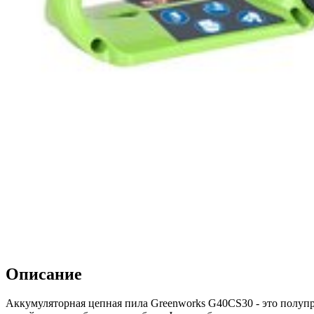
Описание
Аккумуляторная цепная пила Greenworks G40CS30 - это полупро