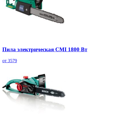
Пила электрическая CMI 1800 Вт
от 3579