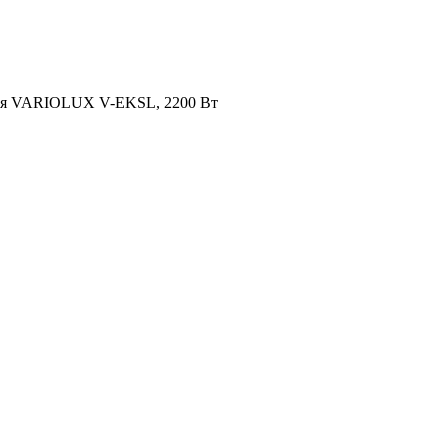
ая VARIOLUX V-EKSL, 2200 Вт