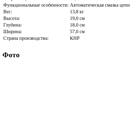
Функциональные особенности:
Автоматическая смазка цепи
Вес:
13,8 кг
Высота:
19,0 см
Глубина:
18,0 см
Ширина:
57,0 см
Страна производства:
КНР
Фото