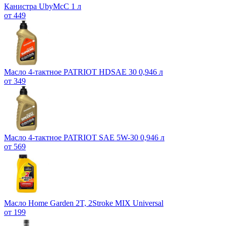
Канистра UbyMcC 1 л
от 449
Масло 4-тактное PATRIOT HDSAE 30 0,946 л
от 349
Масло 4-тактное PATRIOT SAE 5W-30 0,946 л
от 569
Масло Home Garden 2T, 2Stroke MIX Universal
от 199