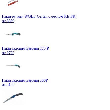
Пила ручная WOLF-Garten с чехлом RE-FK
от 3899
Пила садовая Gardena 135 P
от 2729
Пила садовая Gardena 300P
от 4149