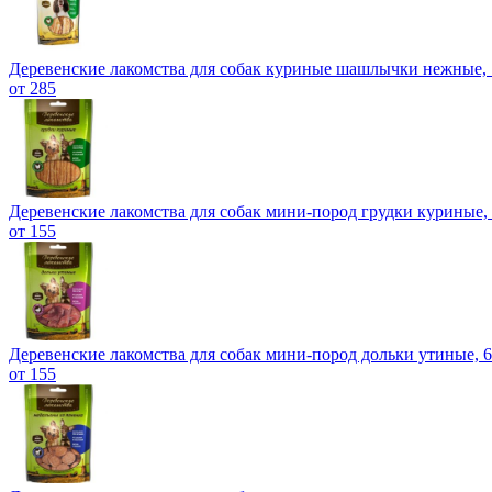
Деревенские лакомства для собак куриные шашлычки нежные, 
от 285
Деревенские лакомства для собак мини-пород грудки куриные, 
от 155
Деревенские лакомства для собак мини-пород дольки утиные, 6
от 155