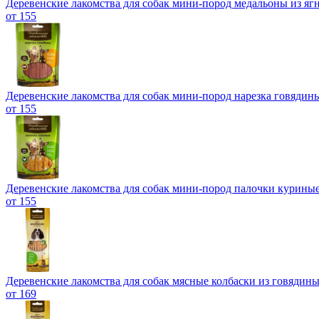
Деревенские лакомства для собак мини-пород медальоны из ягн
от 155
Деревенские лакомства для собак мини-пород нарезка говядины
от 155
Деревенские лакомства для собак мини-пород палочки куриные
от 155
Деревенские лакомства для собак мясные колбаски из говядины,
от 169