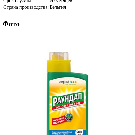
Срок службы:
60 месяцев
Страна производства:
Бельгия
Фото