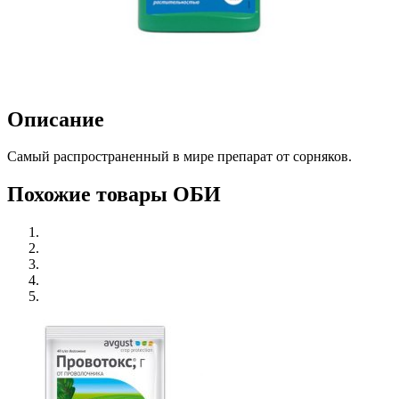
Описание
Самый распространенный в мире препарат от сорняков.
Похожие товары ОБИ