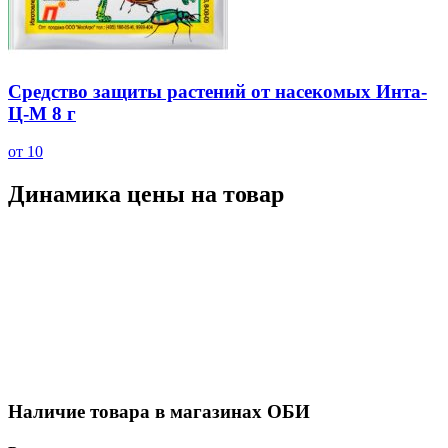
Средство защиты растений от насекомых Инта-
Ц-М 8 г
от 10
Динамика цены на товар
Наличие товара в магазинах ОБИ