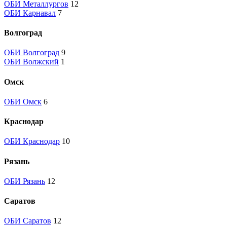
ОБИ Металлургов
12
ОБИ Карнавал
7
Волгоград
ОБИ Волгоград
9
ОБИ Волжский
1
Омск
ОБИ Омск
6
Краснодар
ОБИ Краснодар
10
Рязань
ОБИ Рязань
12
Саратов
ОБИ Саратов
12