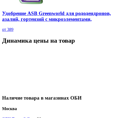
Удобрение ASB Greenworld для рододендронов,
азалий, гортензий с микроэлементами,
от 389
Динамика цены на товар
Наличие товара в магазинах ОБИ
Москва