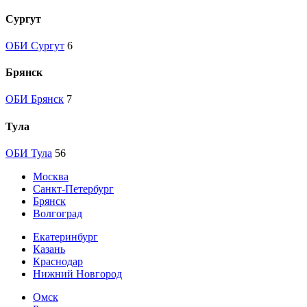
Сургут
ОБИ Сургут
6
Брянск
ОБИ Брянск
7
Тула
ОБИ Тула
56
Москва
Санкт-Петербург
Брянск
Волгоград
Екатеринбург
Казань
Краснодар
Нижний Новгород
Омск