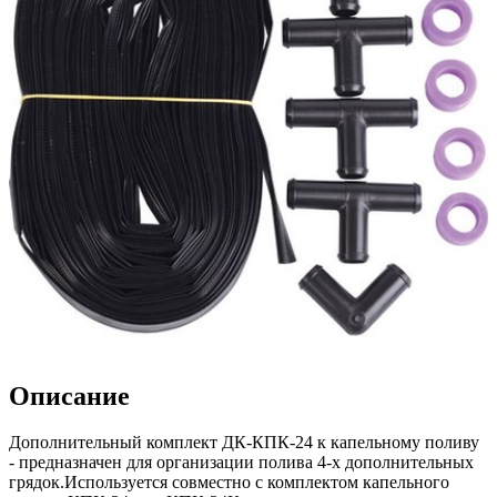
Описание
Дополнительный комплект ДК-КПК-24 к капельному поливу
- предназначен для организации полива 4-х дополнительных
грядок.Используется совместно с комплектом капельного