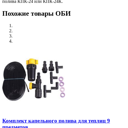
полива КПК-24 или КПК-24К.
Похожие товары ОБИ
Комплект капельного полива для теплиц 9
предметов