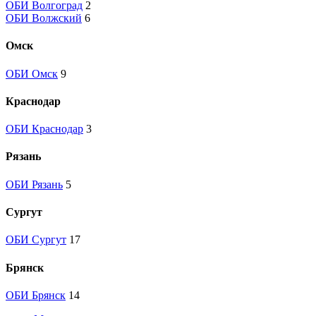
ОБИ Волгоград
2
ОБИ Волжский
6
Омск
ОБИ Омск
9
Краснодар
ОБИ Краснодар
3
Рязань
ОБИ Рязань
5
Сургут
ОБИ Сургут
17
Брянск
ОБИ Брянск
14