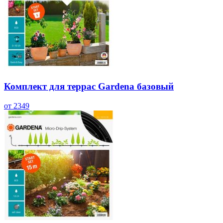
Комплект для террас Gardena базовый
от 2349