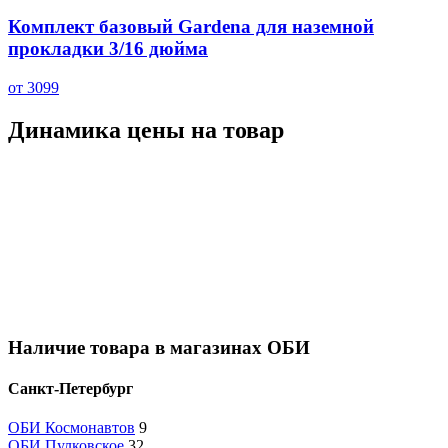
Комплект базовый Gardena для наземной
прокладки 3/16 дюйма
от 3099
Динамика цены на товар
Наличие товара в магазинах ОБИ
Санкт-Петербург
ОБИ Космонавтов
9
ОБИ Пулковское
32