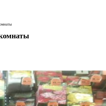
комнаты
 комнаты