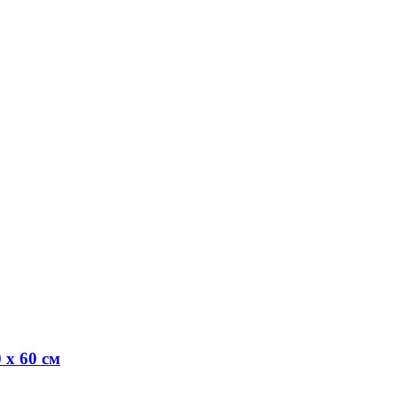
 х 60 см