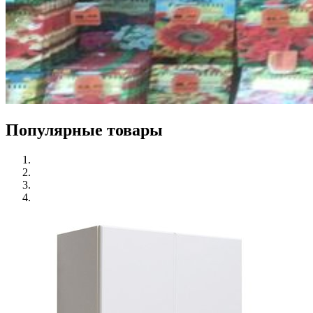
Популярные товары