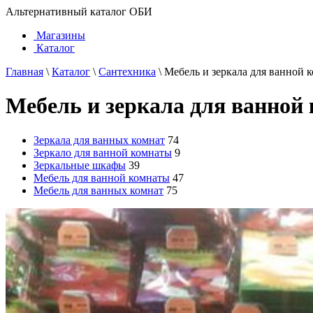
Альтернативный каталог ОБИ
Магазины
Каталог
Главная
\
Каталог
\
Сантехника
\
Мебель и зеркала для ванной 
Мебель и зеркала для ванной
Зеркала для ванных комнат
74
Зеркало для ванной комнаты
9
Зеркальные шкафы
39
Мебель для ванной комнаты
47
Мебель для ванных комнат
75