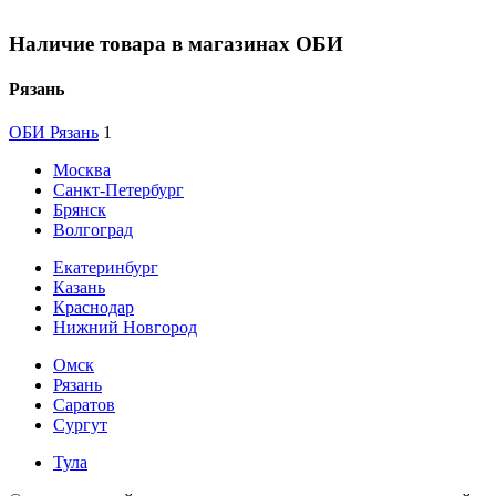
Наличие товара в магазинах ОБИ
Рязань
ОБИ Рязань
1
Москва
Санкт-Петербург
Брянск
Волгоград
Екатеринбург
Казань
Краснодар
Нижний Новгород
Омск
Рязань
Саратов
Сургут
Тула