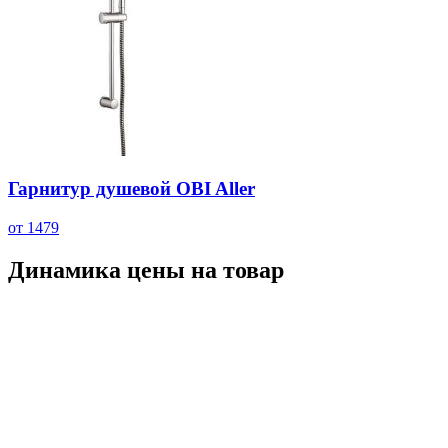
Гарнитур душевой OBI Aller
от 1479
Динамика цены на товар