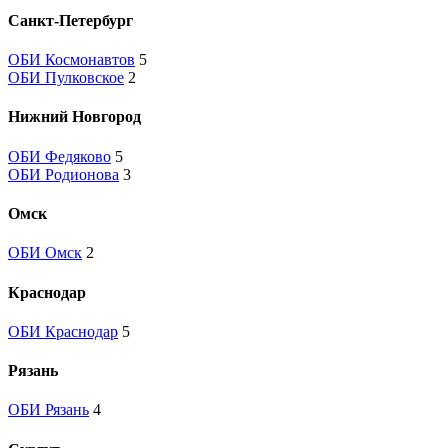
Санкт-Петербург
ОБИ Космонавтов
5
ОБИ Пулковское
2
Нижний Новгород
ОБИ Федяково
5
ОБИ Родионова
3
Омск
ОБИ Омск
2
Краснодар
ОБИ Краснодар
5
Рязань
ОБИ Рязань
4