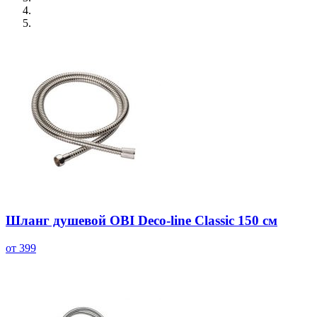
Шланг душевой OBI Deco-line Classic 150 см
от 399