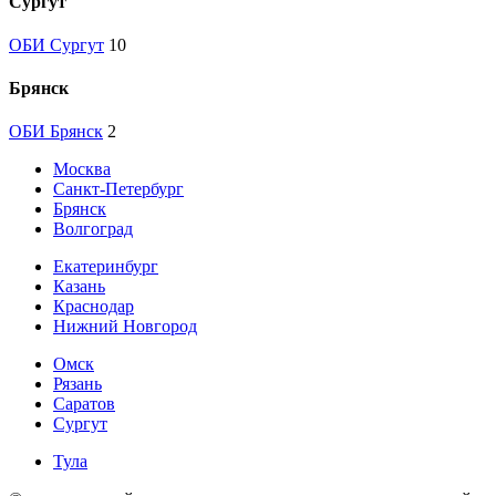
Сургут
ОБИ Сургут
10
Брянск
ОБИ Брянск
2
Москва
Санкт-Петербург
Брянск
Волгоград
Екатеринбург
Казань
Краснодар
Нижний Новгород
Омск
Рязань
Саратов
Сургут
Тула