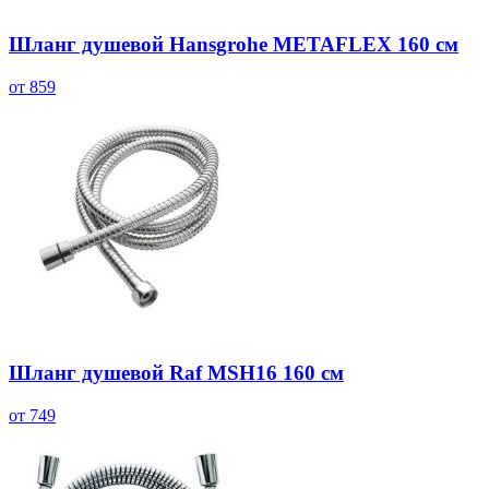
Шланг душевой Hansgrohe METAFLEX 160 см
от 859
Шланг душевой Raf MSH16 160 см
от 749