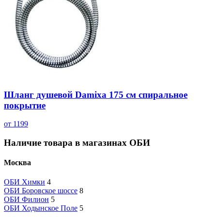
Шланг душевой Damixa 175 см спиральное
покрытие
от 1199
Наличие товара в магазинах ОБИ
Москва
ОБИ Химки
4
ОБИ Боровское шоссе
8
ОБИ Филион
5
ОБИ Ходынское Поле
5