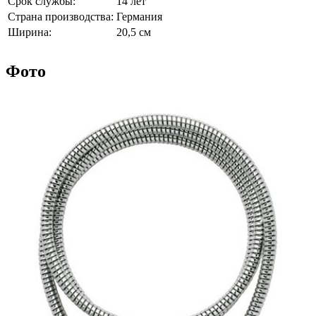
Срок службы:
14 лет
Страна производства:
Германия
Ширина:
20,5 см
Фото