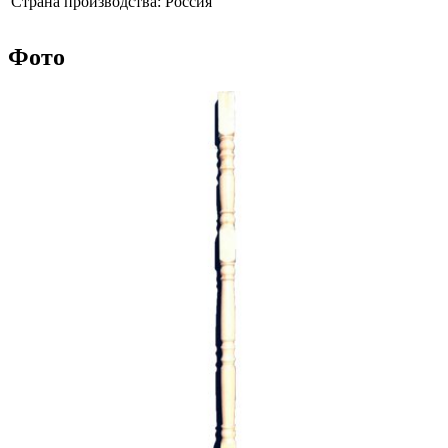
Страна производства:
Россия
Фото