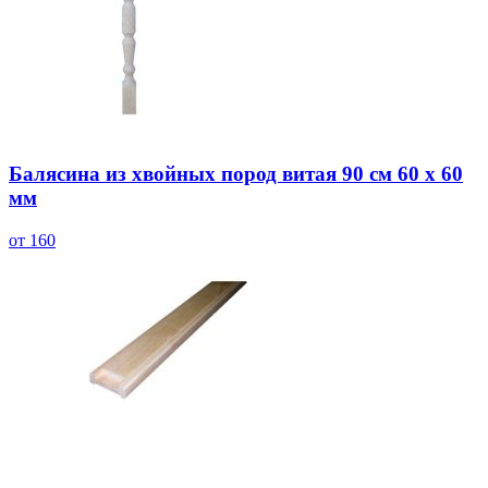
Балясина из хвойных пород витая 90 см 60 х 60
мм
от 160