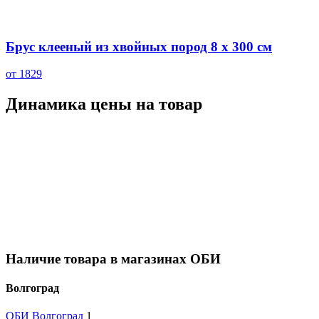
Брус клееный из хвойных пород 8 х 300 см
от 1829
Динамика цены на товар
Наличие товара в магазинах ОБИ
Волгоград
ОБИ Волгоград
1