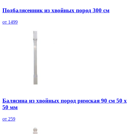
Подбалясенник из хвойных пород 300 см
от 1499
Балясина из хвойных пород римская 90 см 50 х
50 мм
от 259