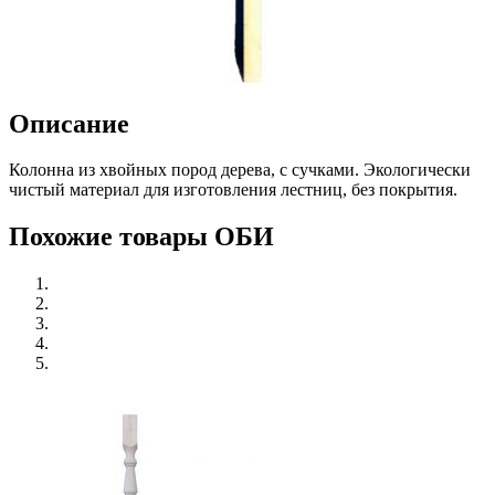
Описание
Колонна из хвойных пород дерева, с сучками. Экологически
чистый материал для изготовления лестниц, без покрытия.
Похожие товары ОБИ