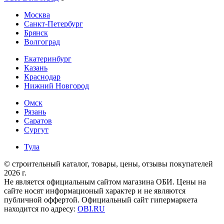
Москва
Санкт-Петербург
Брянск
Волгоград
Екатеринбург
Казань
Краснодар
Нижний Новгород
Омск
Рязань
Саратов
Сургут
Тула
© строительный каталог, товары, цены, отзывы покупателей
2026 г.
Не является официальным сайтом магазина ОБИ. Цены на
сайте носят информационый характер и не являются
публичной оффертой. Официальный сайт гипермаркета
находится по адресу:
OBI.RU