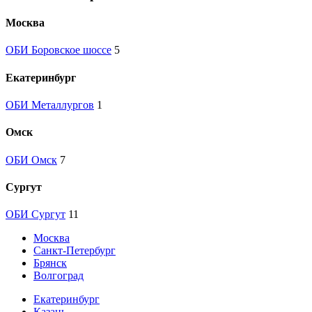
Москва
ОБИ Боровское шоссе
5
Екатеринбург
ОБИ Металлургов
1
Омск
ОБИ Омск
7
Сургут
ОБИ Сургут
11
Москва
Санкт-Петербург
Брянск
Волгоград
Екатеринбург
Казань