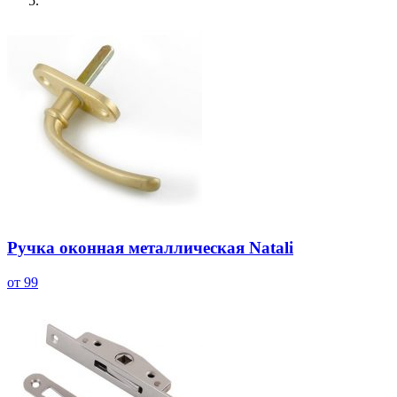
Ручка оконная металлическая Natali
от 99