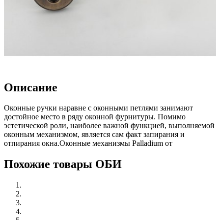
Описание
Оконные ручки наравне с оконными петлями занимают
достойное место в ряду оконной фурнитуры. Помимо
эстетической роли, наиболее важной функцией, выполняемой
оконным механизмом, является сам факт запирания и
отпирания окна.Оконные механизмы Palladium от
Похожие товары ОБИ