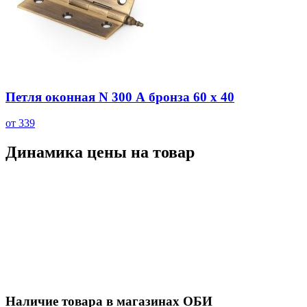
Петля оконная N 300 А бронза 60 х 40
от 339
Динамика цены на товар
Наличие товара в магазинах ОБИ