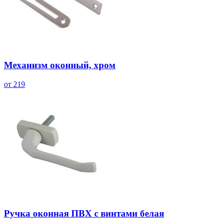
Механизм оконный, хром
от 219
Ручка оконная ПВХ с винтами белая