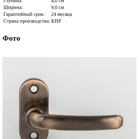
Глубина:
4,0 см
Ширина:
9,0 см
Гарантийный срок:
24 месяца
Страна производства:
КНР
Фото