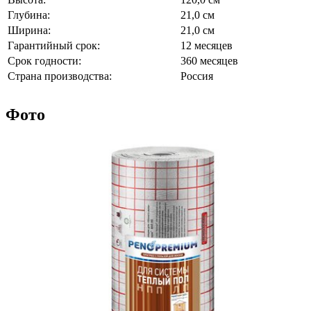
Глубина:
21,0 см
Ширина:
21,0 см
Гарантийный срок:
12 месяцев
Срок годности:
360 месяцев
Страна производства:
Россия
Фото