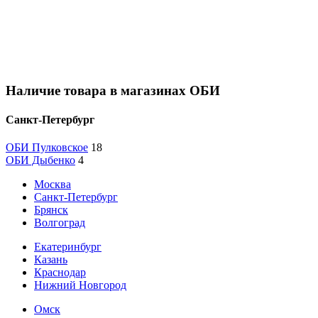
Наличие товара в магазинах ОБИ
Санкт-Петербург
ОБИ Пулковское
18
ОБИ Дыбенко
4
Москва
Санкт-Петербург
Брянск
Волгоград
Екатеринбург
Казань
Краснодар
Нижний Новгород
Омск