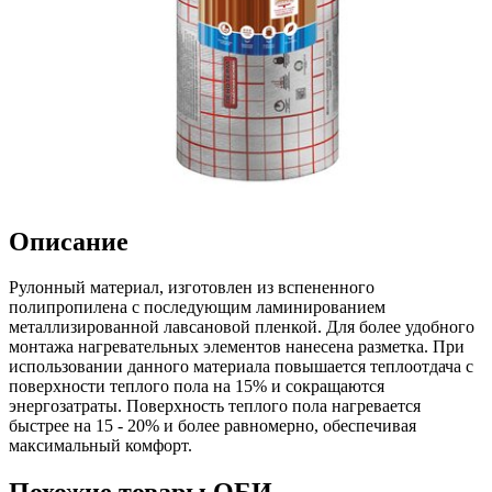
Описание
Рулонный материал, изготовлен из вспененного
полипропилена с последующим ламинированием
металлизированной лавсановой пленкой. Для более удобного
монтажа нагревательных элементов нанесена разметка. При
использовании данного материала повышается теплоотдача с
поверхности теплого пола на 15% и сокращаются
энергозатраты. Поверхность теплого пола нагревается
быстрее на 15 - 20% и более равномерно, обеспечивая
максимальный комфорт.