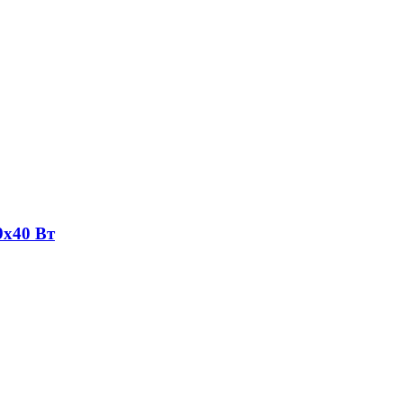
9х40 Вт