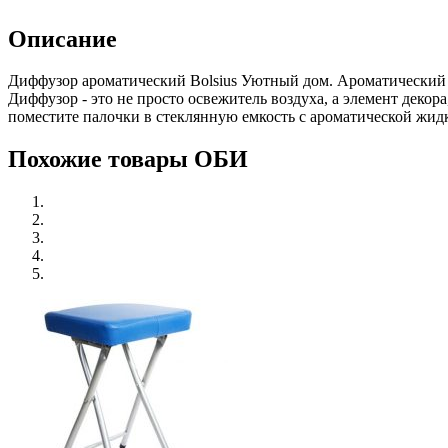
Описание
Диффузор ароматический Bolsius Уютный дом. Ароматический д
Диффузор - это не просто освежитель воздуха, а элемент деко
поместите палочки в стеклянную емкость с ароматической жид
Похожие товары ОБИ