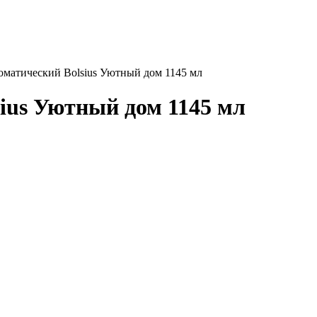
оматический Bolsius Уютный дом 1145 мл
ius Уютный дом 1145 мл