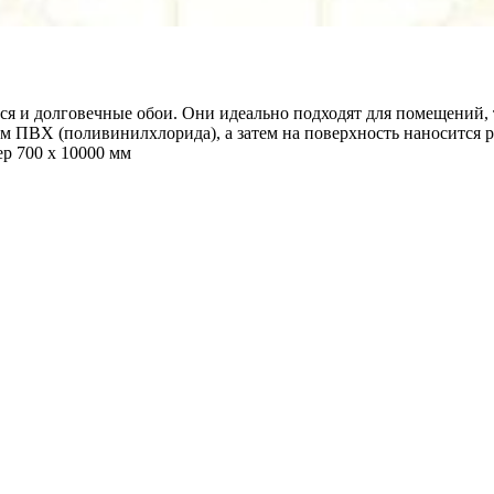
 и долговечные обои. Они идеально подходят для помещений, т
 ПВХ (поливинилхлорида), а затем на поверхность наносится 
ер 700 х 10000 мм