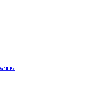
9х40 Вт