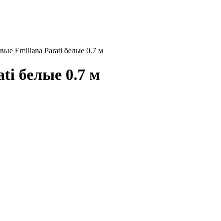
ые Emiliana Parati белые 0.7 м
ti белые 0.7 м