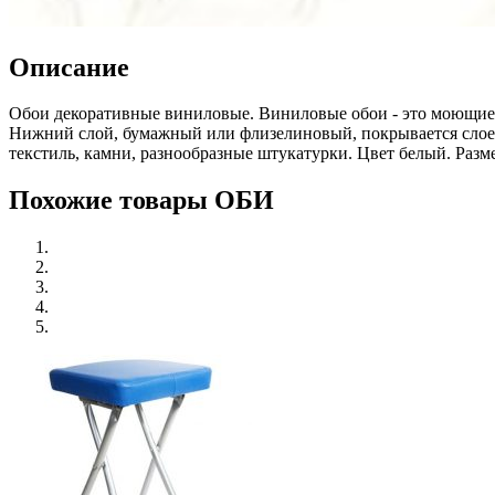
Описание
Обои декоративные виниловые. Виниловые обои - это моющиеся
Нижний слой, бумажный или флизелиновый, покрывается слоем
текстиль, камни, разнообразные штукатурки. Цвет белый. Разм
Похожие товары ОБИ