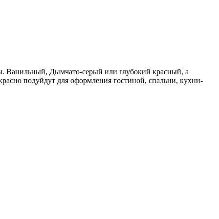
ы. Ванильный, Дымчато-серый или глубокий красный, а
расно подуйдут для оформления гостиной, спальни, кухни-