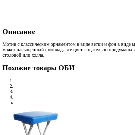
Описание
Мотив с классическим орнаментом в виде ветки и фон в виде 
может насыщенный шоколад- все цвета тщательно продуманы и
столовой или холла.
Похожие товары ОБИ