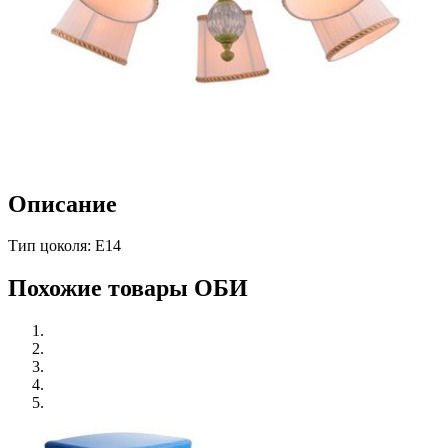
Описание
Тип цоколя: E14
Похожие товары ОБИ