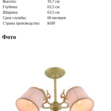
Высота:
35,7 см
Глубина:
63,5 см
Ширина:
63,5 см
Срок службы:
60 месяцев
Страна производства:
КНР
Фото