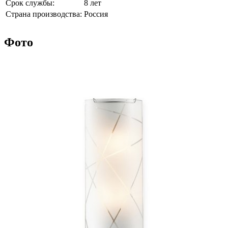
Срок службы:
8 лет
Страна производства:
Россия
Фото