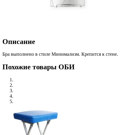
Описание
Бра выполнено в стиле Минимализм. Крепится к стене.
Похожие товары ОБИ