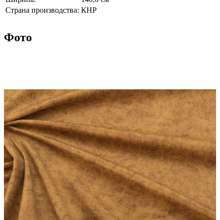
Страна производства:
КНР
Фото