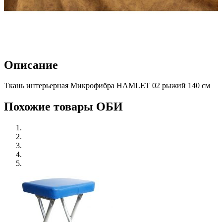
Описание
Ткань интерьерная Микрофибра HAMLET 02 рыжий 140 см
Похожие товары ОБИ