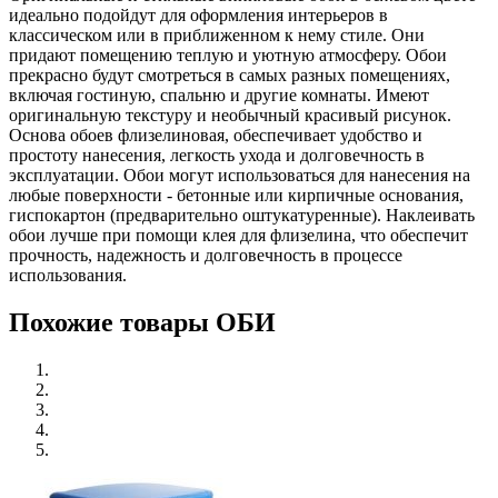
идеально подойдут для оформления интерьеров в
классическом или в приближенном к нему стиле. Они
придают помещению теплую и уютную атмосферу. Обои
прекрасно будут смотреться в самых разных помещениях,
включая гостиную, спальню и другие комнаты. Имеют
оригинальную текстуру и необычный красивый рисунок.
Основа обоев флизелиновая, обеспечивает удобство и
простоту нанесения, легкость ухода и долговечность в
эксплуатации. Обои могут использоваться для нанесения на
любые поверхности - бетонные или кирпичные основания,
гиспокартон (предварительно оштукатуренные). Наклеивать
обои лучше при помощи клея для флизелина, что обеспечит
прочность, надежность и долговечность в процессе
использования.
Похожие товары ОБИ