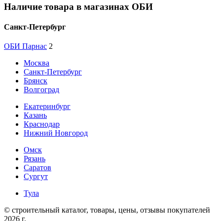
Наличие товара в магазинах ОБИ
Санкт-Петербург
ОБИ Парнас
2
Москва
Санкт-Петербург
Брянск
Волгоград
Екатеринбург
Казань
Краснодар
Нижний Новгород
Омск
Рязань
Саратов
Сургут
Тула
© строительный каталог, товары, цены, отзывы покупателей
2026 г.