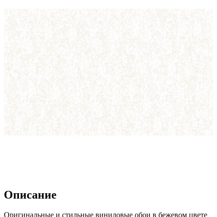
Описание
Оригинальные и стильные виниловые обои в бежевом цвете